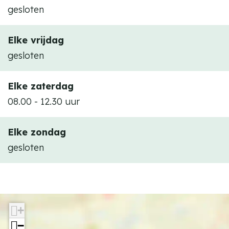
gesloten
Elke vrijdag
gesloten
Elke zaterdag
08.00 - 12.30 uur
Elke zondag
gesloten
+
−