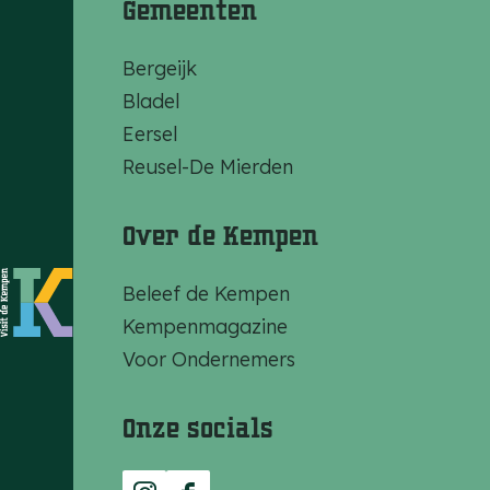
Gemeenten
Bergeijk
Bladel
Eersel
Reusel-De Mierden
Over de Kempen
Beleef de Kempen
Kempenmagazine
Voor Ondernemers
Onze socials