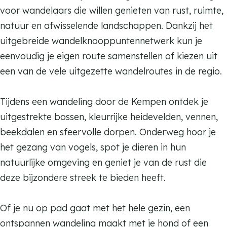
voor wandelaars die willen genieten van rust, ruimte,
natuur en afwisselende landschappen. Dankzij het
uitgebreide wandelknooppuntennetwerk kun je
eenvoudig je eigen route samenstellen of kiezen uit
een van de vele uitgezette wandelroutes in de regio.
Tijdens een wandeling door de Kempen ontdek je
uitgestrekte bossen, kleurrijke heidevelden, vennen,
beekdalen en sfeervolle dorpen. Onderweg hoor je
het gezang van vogels, spot je dieren in hun
natuurlijke omgeving en geniet je van de rust die
deze bijzondere streek te bieden heeft.
Of je nu op pad gaat met het hele gezin, een
ontspannen wandeling maakt met je hond of een