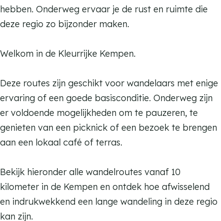
hebben. Onderweg ervaar je de rust en ruimte die
deze regio zo bijzonder maken.
Welkom in de Kleurrijke Kempen.
Deze routes zijn geschikt voor wandelaars met enige
ervaring of een goede basisconditie. Onderweg zijn
er voldoende mogelijkheden om te pauzeren, te
genieten van een picknick of een bezoek te brengen
aan een lokaal café of terras.
Bekijk hieronder alle wandelroutes vanaf 10
kilometer in de Kempen en ontdek hoe afwisselend
en indrukwekkend een lange wandeling in deze regio
kan zijn.