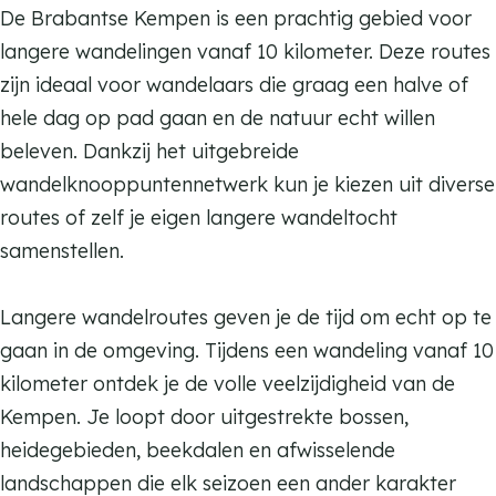
De Brabantse Kempen is een prachtig gebied voor
langere wandelingen vanaf 10 kilometer. Deze routes
zijn ideaal voor wandelaars die graag een halve of
hele dag op pad gaan en de natuur echt willen
beleven. Dankzij het uitgebreide
wandelknooppuntennetwerk kun je kiezen uit diverse
routes of zelf je eigen langere wandeltocht
samenstellen.
Langere wandelroutes geven je de tijd om echt op te
gaan in de omgeving. Tijdens een wandeling vanaf 10
kilometer ontdek je de volle veelzijdigheid van de
Kempen. Je loopt door uitgestrekte bossen,
heidegebieden, beekdalen en afwisselende
landschappen die elk seizoen een ander karakter