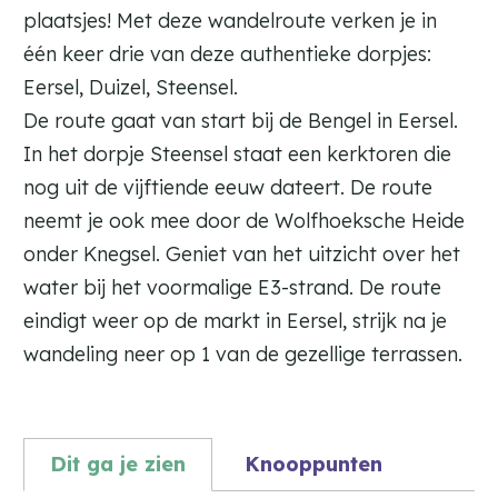
plaatsjes! Met deze wandelroute verken je in
één keer drie van deze authentieke dorpjes:
Eersel, Duizel, Steensel.
De route gaat van start bij de Bengel in Eersel.
In het dorpje Steensel staat een kerktoren die
nog uit de vijftiende eeuw dateert. De route
neemt je ook mee door de Wolfhoeksche Heide
onder Knegsel. Geniet van het uitzicht over het
water bij het voormalige E3-strand. De route
eindigt weer op de markt in Eersel, strijk na je
wandeling neer op 1 van de gezellige terrassen.
Dit ga je zien
Knooppunten