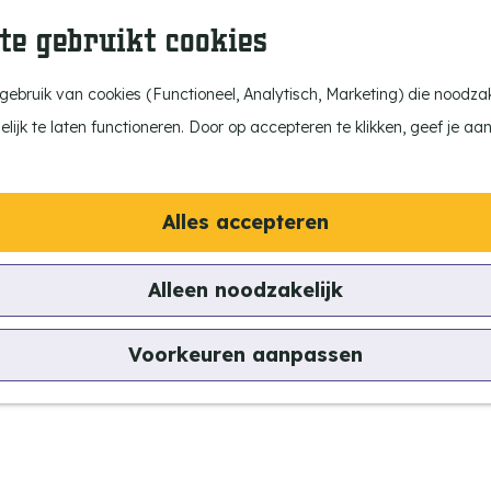
te gebruikt cookies
ebruik van cookies (Functioneel, Analytisch, Marketing) die noodzake
ijk te laten functioneren. Door op accepteren te klikken, geef je aa
Alles accepteren
Alleen noodzakelijk
Voorkeuren aanpassen