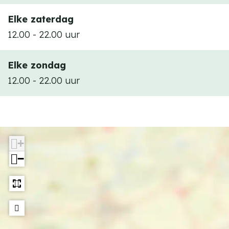
Elke zaterdag
12.00 - 22.00 uur
Elke zondag
12.00 - 22.00 uur
+
−