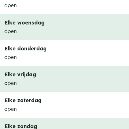
open
Elke woensdag
open
Elke donderdag
open
Elke vrijdag
open
Elke zaterdag
open
Elke zondag