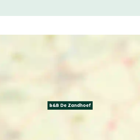
B&B De Zandhoef