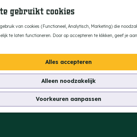
te gebruikt cookies
ebruik van cookies (Functioneel, Analytisch, Marketing) die noodzake
ijk te laten functioneren. Door op accepteren te klikken, geef je aa
Alles accepteren
Alleen noodzakelijk
Voorkeuren aanpassen