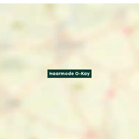
Haarmode O-Kay