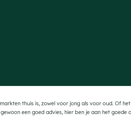
arkten thuis is, zowel voor jong als voor oud. Of het
gewoon een goed advies, hier ben je aan het goede a