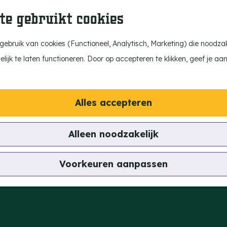
te gebruikt cookies
ebruik van cookies (Functioneel, Analytisch, Marketing) die noodzake
ijk te laten functioneren. Door op accepteren te klikken, geef je aa
Alles accepteren
Alleen noodzakelijk
Voorkeuren aanpassen