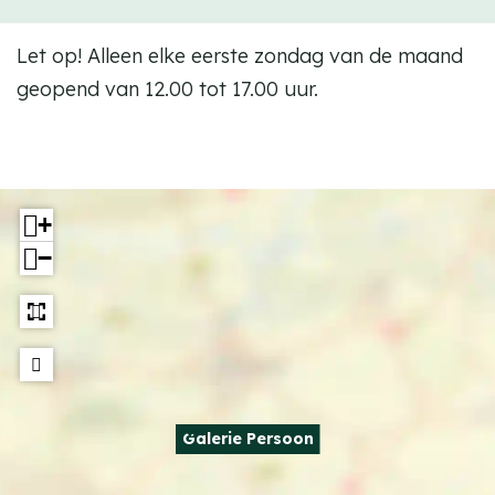
Let op! Alleen elke eerste zondag van de maand
geopend van 12.00 tot 17.00 uur.
+
−
Galerie Persoon