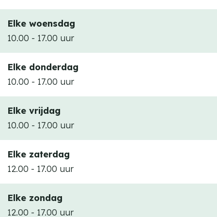
Elke woensdag
10.00 - 17.00 uur
Elke donderdag
10.00 - 17.00 uur
Elke vrijdag
10.00 - 17.00 uur
Elke zaterdag
12.00 - 17.00 uur
Elke zondag
12.00 - 17.00 uur