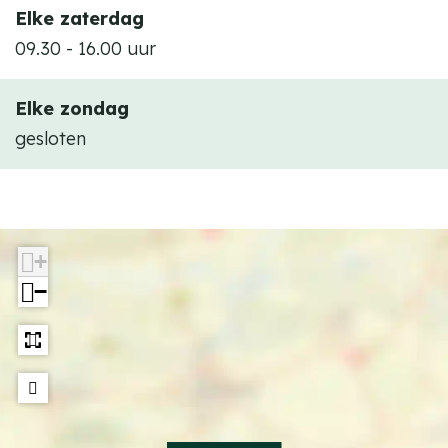
Elke zaterdag
09.30 - 16.00 uur
Elke zondag
gesloten
+
−