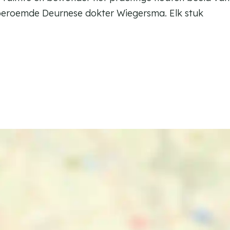
beroemde Deurnese dokter Wiegersma. Elk stuk