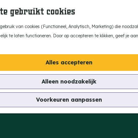
te gebruikt cookies
ebruik van cookies (Functioneel, Analytisch, Marketing) die noodzake
ijk te laten functioneren. Door op accepteren te klikken, geef je aa
Alles accepteren
Alleen noodzakelijk
Voorkeuren aanpassen