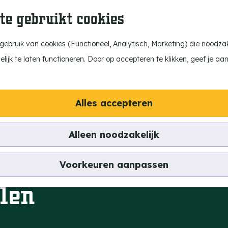
te gebruikt cookies
ebruik van cookies (Functioneel, Analytisch, Marketing) die noodzake
ijk te laten functioneren. Door op accepteren te klikken, geef je aa
Alles accepteren
Alleen noodzakelijk
Voorkeuren aanpassen
len