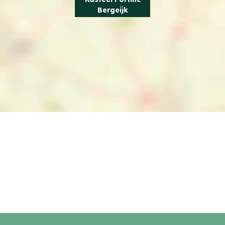
Bergeijk