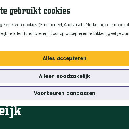
te gebruikt cookies
ebruik van cookies (Functioneel, Analytisch, Marketing) die noodzake
ijk te laten functioneren. Door op accepteren te klikken, geef je aa
Alles accepteren
Alleen noodzakelijk
Voorkeuren aanpassen
eijk