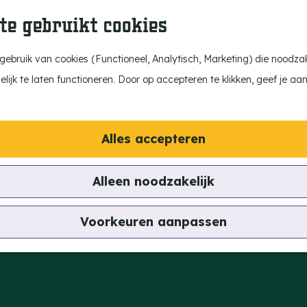
te gebruikt cookies
ebruik van cookies (Functioneel, Analytisch, Marketing) die noodzake
ijk te laten functioneren. Door op accepteren te klikken, geef je aa
Alles accepteren
Alleen noodzakelijk
Voorkeuren aanpassen