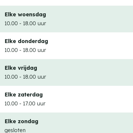
Elke woensdag
10.00 - 18.00 uur
Elke donderdag
10.00 - 18.00 uur
Elke vrijdag
10.00 - 18.00 uur
Elke zaterdag
10.00 - 17.00 uur
Elke zondag
gesloten