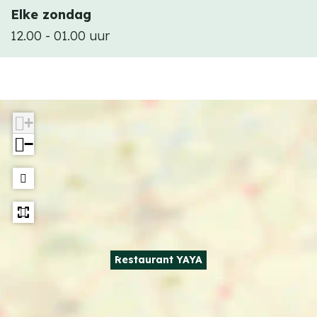
Elke zondag
12.00 - 01.00 uur
+
−
Restaurant YAYA