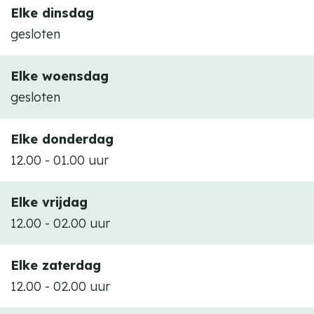
Elke dinsdag
gesloten
Elke woensdag
gesloten
Elke donderdag
12.00 - 01.00 uur
Elke vrijdag
12.00 - 02.00 uur
Elke zaterdag
12.00 - 02.00 uur