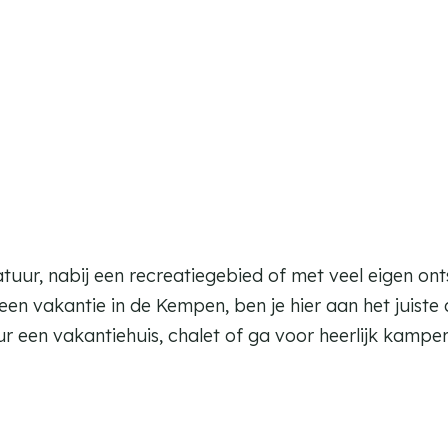
tuur, nabij een recreatiegebied of met veel eigen o
een vakantie in de Kempen, ben je hier aan het juiste 
r een vakantiehuis, chalet of ga voor heerlijk kampe