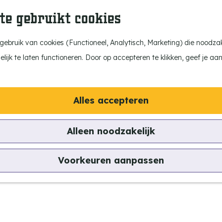
te gebruikt cookies
ebruik van cookies (Functioneel, Analytisch, Marketing) die noodzake
ijk te laten functioneren. Door op accepteren te klikken, geef je aa
Alles accepteren
Alleen noodzakelijk
Voorkeuren aanpassen