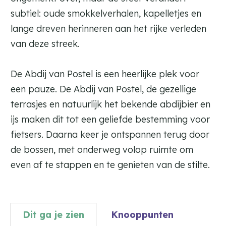
subtiel: oude smokkelverhalen, kapelletjes en
lange dreven herinneren aan het rijke verleden
van deze streek.
De Abdij van Postel is een heerlijke plek voor
een pauze. De Abdij van Postel, de gezellige
terrasjes en natuurlijk het bekende abdijbier en
ijs maken dit tot een geliefde bestemming voor
fietsers. Daarna keer je ontspannen terug door
de bossen, met onderweg volop ruimte om
even af te stappen en te genieten van de stilte.
Dit ga je zien
Knooppunten