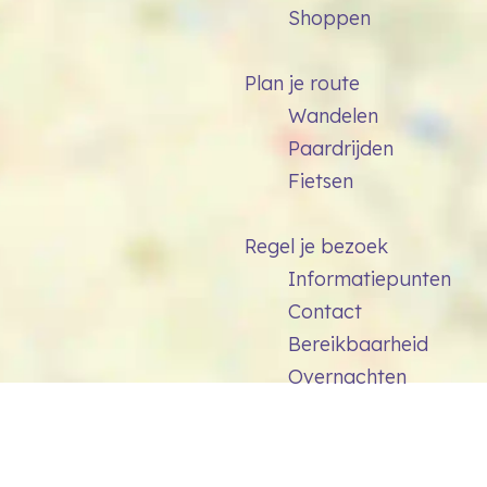
Shoppen
Plan je route
Wandelen
Paardrijden
Fietsen
Regel je bezoek
Informatiepunten
Contact
Bereikbaarheid
Overnachten