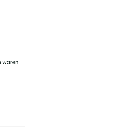
h waren