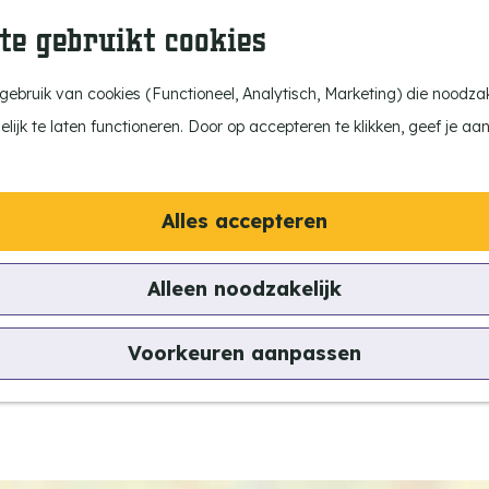
te gebruikt cookies
ebruik van cookies (Functioneel, Analytisch, Marketing) die noodzake
ijk te laten functioneren. Door op accepteren te klikken, geef je aa
Alles accepteren
Alleen noodzakelijk
Voorkeuren aanpassen