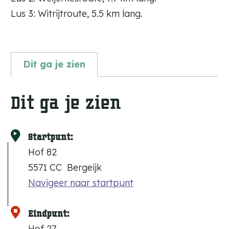
Lus 3: Witrijtroute, 5.5 km lang.
Dit ga je zien
Dit ga je zien
Startpunt:
Hof 82
5571 CC
Bergeijk
Navigeer naar startpunt
Eindpunt:
Hof 27