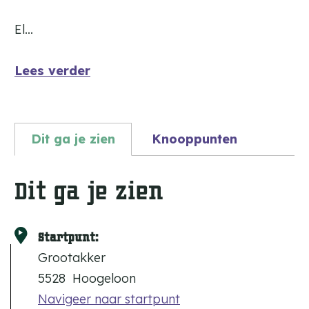
El…
Lees verder
Dit ga je zien
Knooppunten
Dit ga je zien
Startpunt:
Grootakker
5528
Hoogeloon
Navigeer naar startpunt