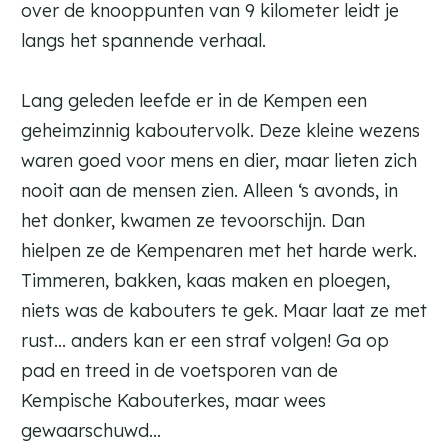
over de knooppunten van 9 kilometer leidt je
langs het spannende verhaal.
Lang geleden leefde er in de Kempen een
geheimzinnig kaboutervolk. Deze kleine wezens
waren goed voor mens en dier, maar lieten zich
nooit aan de mensen zien. Alleen ‘s avonds, in
het donker, kwamen ze tevoorschijn. Dan
hielpen ze de Kempenaren met het harde werk.
Timmeren, bakken, kaas maken en ploegen,
niets was de kabouters te gek. Maar laat ze met
rust... anders kan er een straf volgen! Ga op
pad en treed in de voetsporen van de
Kempische Kabouterkes, maar wees
gewaarschuwd…