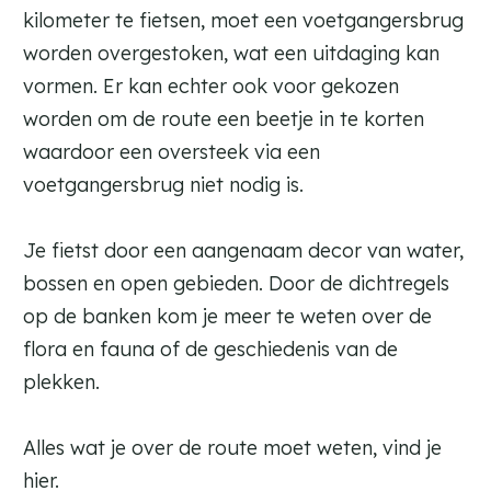
kilometer te fietsen, moet een voetgangersbrug
worden overgestoken, wat een uitdaging kan
vormen. Er kan echter ook voor gekozen
worden om de route een beetje in te korten
waardoor een oversteek via een
voetgangersbrug niet nodig is.
Je fietst door een aangenaam decor van water,
bossen en open gebieden. Door de dichtregels
op de banken kom je meer te weten over de
flora en fauna of de geschiedenis van de
plekken.
Alles wat je over de route moet weten, vind je
hier.