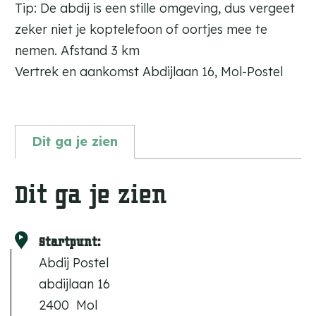
Tip: De abdij is een stille omgeving, dus vergeet
zeker niet je koptelefoon of oortjes mee te
nemen. Afstand 3 km
Vertrek en aankomst Abdijlaan 16, Mol-Postel
Dit ga je zien
Dit ga je zien
Startpunt:
Abdij Postel
abdijlaan 16
2400
Mol