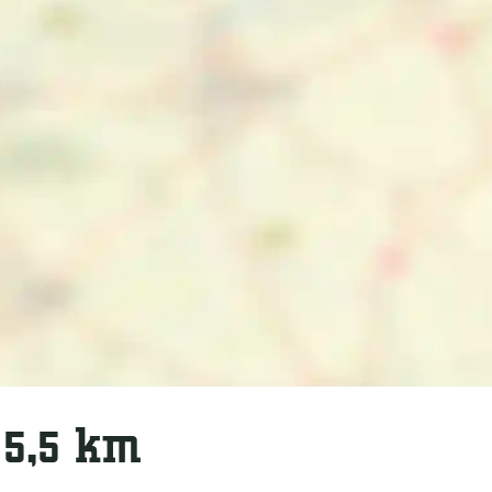
 5,5 km