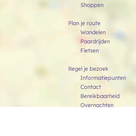
Shoppen
Plan je route
Wandelen
Paardrijden
Fietsen
Regel je bezoek
Informatiepunten
Contact
Bereikbaarheid
Overnachten