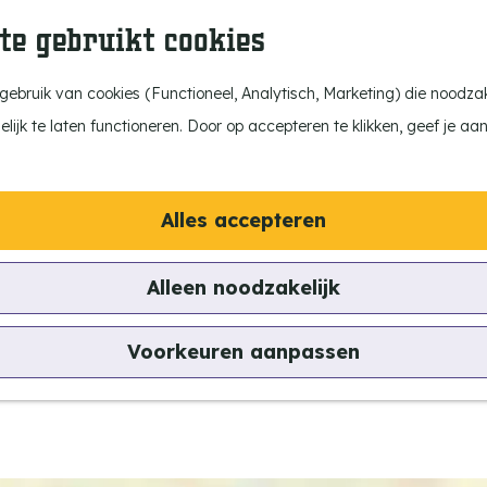
te gebruikt cookies
ebruik van cookies (Functioneel, Analytisch, Marketing) die noodzake
ijk te laten functioneren. Door op accepteren te klikken, geef je aa
Alles accepteren
Alleen noodzakelijk
Voorkeuren aanpassen