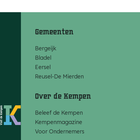
Gemeenten
Bergeijk
Bladel
Eersel
Reusel-De Mierden
Over de Kempen
Beleef de Kempen
Kempenmagazine
Voor Ondernemers