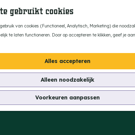
te gebruikt cookies
ebruik van cookies (Functioneel, Analytisch, Marketing) die noodzake
ijk te laten functioneren. Door op accepteren te klikken, geef je aa
Alles accepteren
Alleen noodzakelijk
Voorkeuren aanpassen