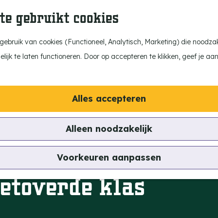
te gebruikt cookies
ebruik van cookies (Functioneel, Analytisch, Marketing) die noodzake
ijk te laten functioneren. Door op accepteren te klikken, geef je aa
Alles accepteren
Alleen noodzakelijk
Voorkeuren aanpassen
betoverde klas